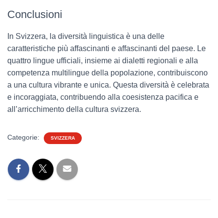
Conclusioni
In Svizzera, la diversità linguistica è una delle
caratteristiche più affascinanti e affascinanti del paese. Le
quattro lingue ufficiali, insieme ai dialetti regionali e alla
competenza multilingue della popolazione, contribuiscono
a una cultura vibrante e unica. Questa diversità è celebrata
e incoraggiata, contribuendo alla coesistenza pacifica e
all’arricchimento della cultura svizzera.
Categorie:
SVIZZERA