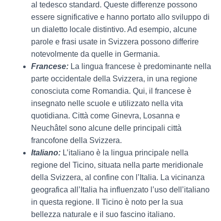
al tedesco standard. Queste differenze possono
essere significative e hanno portato allo sviluppo di
un dialetto locale distintivo. Ad esempio, alcune
parole e frasi usate in Svizzera possono differire
notevolmente da quelle in Germania.
Francese:
La lingua francese è predominante nella
parte occidentale della Svizzera, in una regione
conosciuta come Romandia. Qui, il francese è
insegnato nelle scuole e utilizzato nella vita
quotidiana. Città come Ginevra, Losanna e
Neuchâtel sono alcune delle principali città
francofone della Svizzera.
Italiano:
L’italiano è la lingua principale nella
regione del Ticino, situata nella parte meridionale
della Svizzera, al confine con l’Italia. La vicinanza
geografica all’Italia ha influenzato l’uso dell’italiano
in questa regione. Il Ticino è noto per la sua
bellezza naturale e il suo fascino italiano.