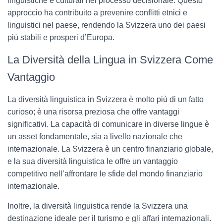
linguistiche e culturali nel processo decisionale. Questo
approccio ha contribuito a prevenire conflitti etnici e
linguistici nel paese, rendendo la Svizzera uno dei paesi
più stabili e prosperi d’Europa.
La Diversità della Lingua in Svizzera Come
Vantaggio
La diversità linguistica in Svizzera è molto più di un fatto
curioso; è una risorsa preziosa che offre vantaggi
significativi. La capacità di comunicare in diverse lingue è
un asset fondamentale, sia a livello nazionale che
internazionale. La Svizzera è un centro finanziario globale,
e la sua diversità linguistica le offre un vantaggio
competitivo nell’affrontare le sfide del mondo finanziario
internazionale.
Inoltre, la diversità linguistica rende la Svizzera una
destinazione ideale per il turismo e gli affari internazionali.