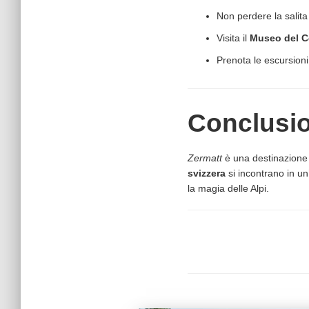
Non perdere la salita
Visita il
Museo del C
Prenota le escursioni 
Conclusi
Zermatt
è una destinazione
svizzera
si incontrano in un
la magia delle Alpi.