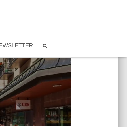
EWSLETTER