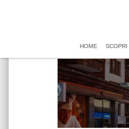
HOME
SCOPR