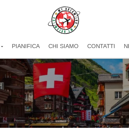
I
PIANIFICA
CHI SIAMO
CONTATTI
N