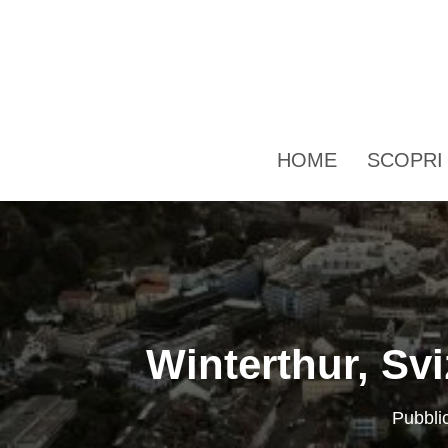
HOME
SCOPR
Winterthur, Svi
Pubbli