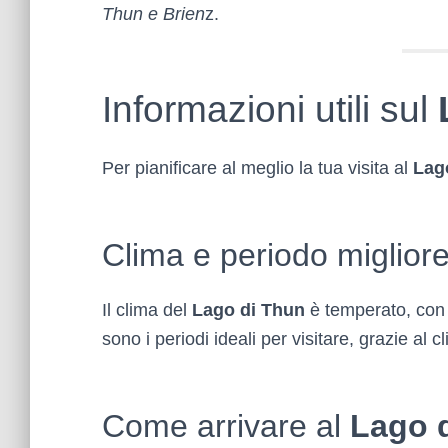
Thun e Brien
z.
Informazioni utili sul
Per pianificare al meglio la tua visita al
Lag
Clima e periodo migliore
Il clima del
Lago di Thun
è temperato, con e
sono i periodi ideali per visitare, grazie al 
Come arrivare al
Lago 