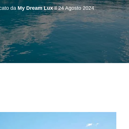
cato da
My Dream Lux
il
24 Agosto 2024