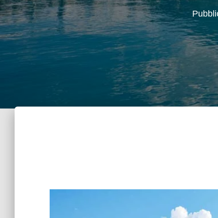
Pubbli