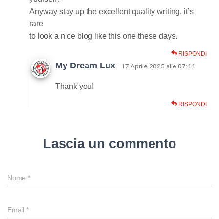
Anyway stay up the excellent quality writing, it’s
rare
to look a nice blog like this one these days.
RISPONDI
My Dream Lux
· 17 Aprile 2025 alle 07:44
Thank you!
RISPONDI
Lascia un commento
Nome
*
Email
*