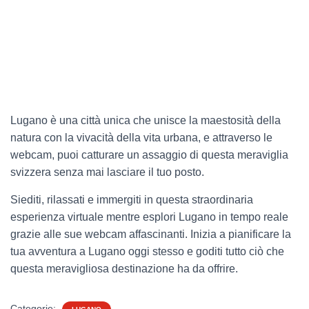
Lugano è una città unica che unisce la maestosità della
natura con la vivacità della vita urbana, e attraverso le
webcam, puoi catturare un assaggio di questa meraviglia
svizzera senza mai lasciare il tuo posto.
Siediti, rilassati e immergiti in questa straordinaria
esperienza virtuale mentre esplori Lugano in tempo reale
grazie alle sue webcam affascinanti. Inizia a pianificare la
tua avventura a Lugano oggi stesso e goditi tutto ciò che
questa meravigliosa destinazione ha da offrire.
Categorie: