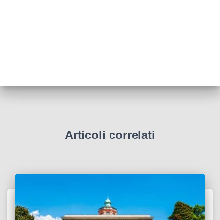
Articoli correlati