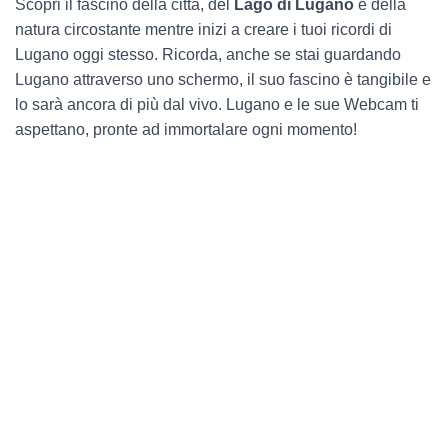
Scopri il fascino della città, del
Lago di Lugano
e della
natura circostante mentre inizi a creare i tuoi ricordi di
Lugano oggi stesso. Ricorda, anche se stai guardando
Lugano attraverso uno schermo, il suo fascino è tangibile e
lo sarà ancora di più dal vivo. Lugano e le sue Webcam ti
aspettano, pronte ad immortalare ogni momento!