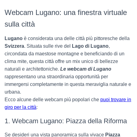
Webcam Lugano: una finestra virtuale
sulla città
Lugano
è considerata una delle città più pittoresche della
Svizzera
. Situata sulle rive del
Lago di Lugano
,
circondata da maestose montagne e beneficiando di un
clima mite, questa città offre un mix unico di bellezze
naturali e architettoniche.
Le webcam di Lugano
rappresentano una straordinaria opportunità per
immergersi completamente in questa meraviglia naturale e
urbana.
Ecco alcune delle webcam più popolari che
puoi trovare in
giro per la città
:
1. Webcam Lugano: Piazza della Riforma
Se desideri una vista panoramica sulla vivace
Piazza