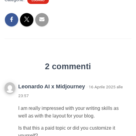
LUGANO
2 commenti
Leonardo AI x Midjourney
· 16 Aprile 2025 alle
23:57
I am really impressed with your writing skills as
well as with the layout for your blog.
Is that this a paid topic or did you customize it
yourself?