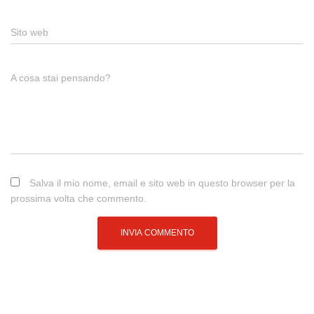
Sito web
A cosa stai pensando?
Salva il mio nome, email e sito web in questo browser per la
prossima volta che commento.