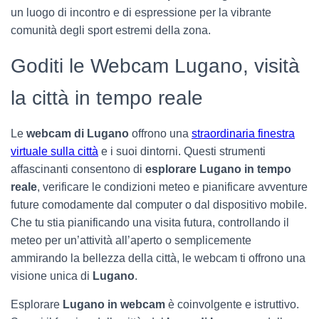
un luogo di incontro e di espressione per la vibrante
comunità degli sport estremi della zona.
Goditi le Webcam Lugano, visità
la città in tempo reale
Le
webcam di Lugano
offrono una
straordinaria finestra
virtuale sulla città
e i suoi dintorni. Questi strumenti
affascinanti consentono di
esplorare Lugano in tempo
reale
, verificare le condizioni meteo e pianificare avventure
future comodamente dal computer o dal dispositivo mobile.
Che tu stia pianificando una visita futura, controllando il
meteo per un’attività all’aperto o semplicemente
ammirando la bellezza della città, le webcam ti offrono una
visione unica di
Lugano
.
Esplorare
Lugano in webcam
è coinvolgente e istruttivo.