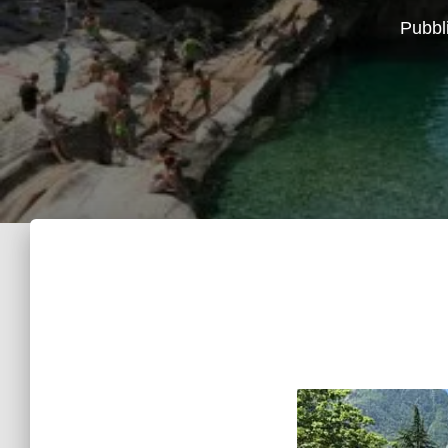
Pubbl