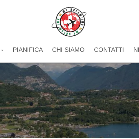
I
PIANIFICA
CHI SIAMO
CONTATTI
N