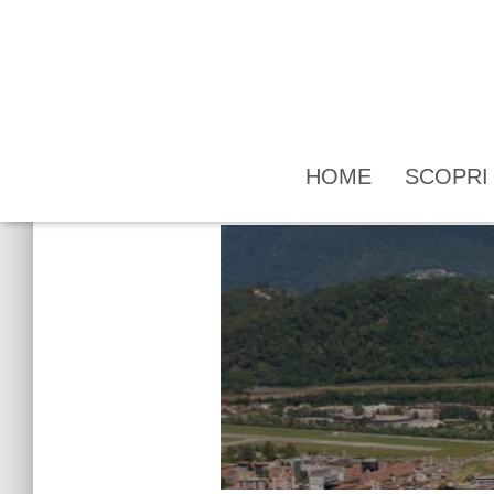
HOME
SCOPR