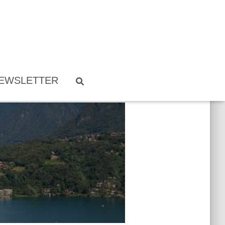
EWSLETTER