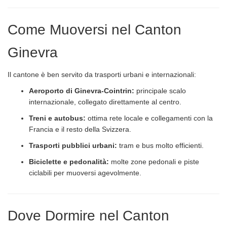
Come Muoversi nel Canton
Ginevra
Il cantone è ben servito da trasporti urbani e internazionali:
Aeroporto di Ginevra-Cointrin:
principale scalo
internazionale, collegato direttamente al centro.
Treni e autobus:
ottima rete locale e collegamenti con la
Francia e il resto della Svizzera.
Trasporti pubblici urbani:
tram e bus molto efficienti.
Biciclette e pedonalità:
molte zone pedonali e piste
ciclabili per muoversi agevolmente.
Dove Dormire nel Canton