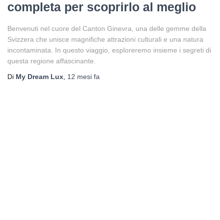
completa per scoprirlo al meglio
Benvenuti nel cuore del Canton Ginevra, una delle gemme della
Svizzera che unisce magnifiche attrazioni culturali e una natura
incontaminata. In questo viaggio, esploreremo insieme i segreti di
questa regione affascinante.
Di
My Dream Lux
,
12 mesi
fa