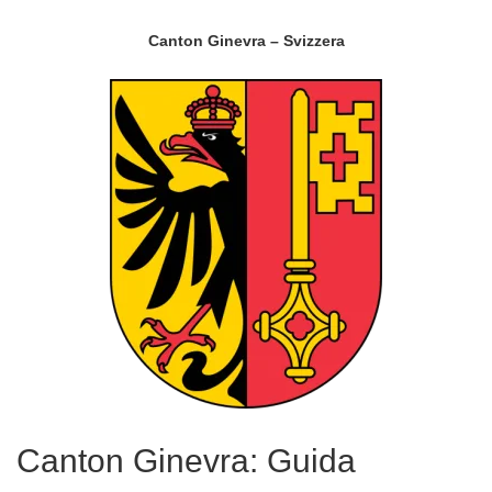
Canton Ginevra – Svizzera
Canton Ginevra: Guida