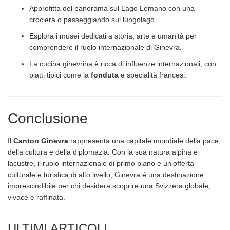
Approfitta del panorama sul Lago Lemano con una
crociera o passeggiando sul lungolago.
Esplora i musei dedicati a storia, arte e umanità per
comprendere il ruolo internazionale di Ginevra.
La cucina ginevrina è ricca di influenze internazionali, con
piatti tipici come la
fonduta
e specialità francesi.
Conclusione
Il
Canton Ginevra
rappresenta una capitale mondiale della pace,
della cultura e della diplomazia. Con la sua natura alpina e
lacustre, il ruolo internazionale di primo piano e un’offerta
culturale e turistica di alto livello, Ginevra è una destinazione
imprescindibile per chi desidera scoprire una Svizzera globale,
vivace e raffinata.
ULTIMI ARTICOLI