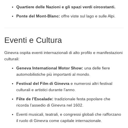
Quartiere delle Nazioni e gli spazi verdi circostanti.
Ponte del Mont-Blanc:
offre viste sul lago e sulle Alpi.
Eventi e Cultura
Ginevra ospita eventi internazionali di alto profilo e manifestazioni
culturali:
Geneva International Motor Show:
una delle fiere
automobilistiche più importanti al mondo.
Festival del Film di Ginevra
e numerosi altri festival
culturali e artistici durante l’anno.
Fête de l’Escalade:
tradizionale festa popolare che
ricorda l’assedio di Ginevra nel 1602.
Eventi musicali, teatrali, e congressi globali che rafforzano
il ruolo di Ginevra come capitale internazionale.