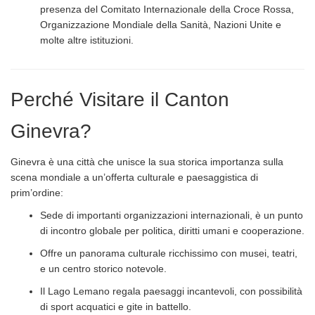
presenza del Comitato Internazionale della Croce Rossa,
Organizzazione Mondiale della Sanità, Nazioni Unite e
molte altre istituzioni.
Perché Visitare il Canton
Ginevra?
Ginevra è una città che unisce la sua storica importanza sulla
scena mondiale a un’offerta culturale e paesaggistica di
prim’ordine:
Sede di importanti organizzazioni internazionali, è un punto
di incontro globale per politica, diritti umani e cooperazione.
Offre un panorama culturale ricchissimo con musei, teatri,
e un centro storico notevole.
Il Lago Lemano regala paesaggi incantevoli, con possibilità
di sport acquatici e gite in battello.