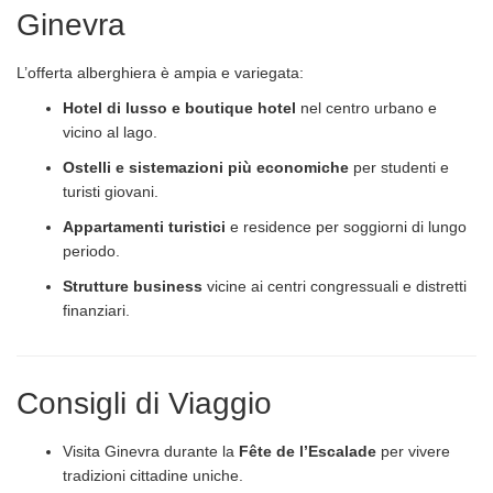
Ginevra
L’offerta alberghiera è ampia e variegata:
Hotel di lusso e boutique hotel
nel centro urbano e
vicino al lago.
Ostelli e sistemazioni più economiche
per studenti e
turisti giovani.
Appartamenti turistici
e residence per soggiorni di lungo
periodo.
Strutture business
vicine ai centri congressuali e distretti
finanziari.
Consigli di Viaggio
Visita Ginevra durante la
Fête de l’Escalade
per vivere
tradizioni cittadine uniche.