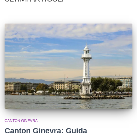
CANTON GINEVRA
Canton Ginevra: Guida