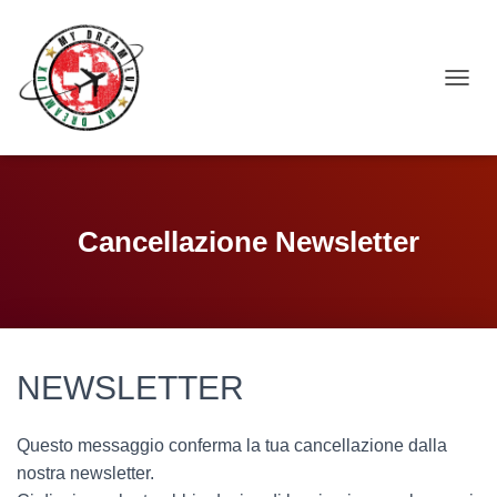
NAVIG
Cancellazione Newsletter
NEWSLETTER
Questo messaggio conferma la tua cancellazione dalla
nostra newsletter.